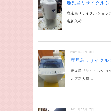
鹿児島リサイクルシ
鹿児島リサイクルショップ
店新入荷...
2021年08月18日
鹿児島リサイクル
鹿児島リサイクルショ
大店新入荷...
2021年08月17日