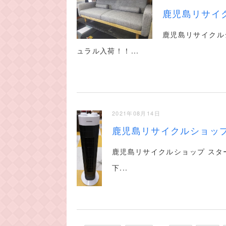
鹿児島リサイ
鹿児島リサイクル
ュラル入荷！！...
2021年08月14日
鹿児島リサイクルショッ
鹿児島リサイクルショップ スタ
下...