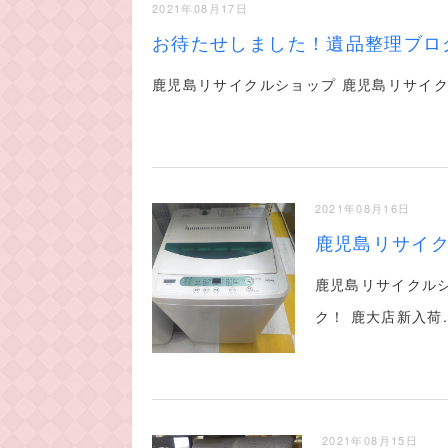
2021年08月17日
お待たせしました！遺品整理ブロ
鹿児島リサイクルショップ 鹿児島リサイク
2021年08月16日
鹿児島リサイ
鹿児島リサイクル
ク！ 鹿大店新入荷..
2021年08月15日