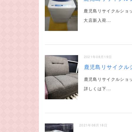
鹿児島リサイクルショ
大店新入荷...
2021年08月19日
鹿児島リサイクル
鹿児島リサイクルショ
詳しくは下...
2021年08月18日