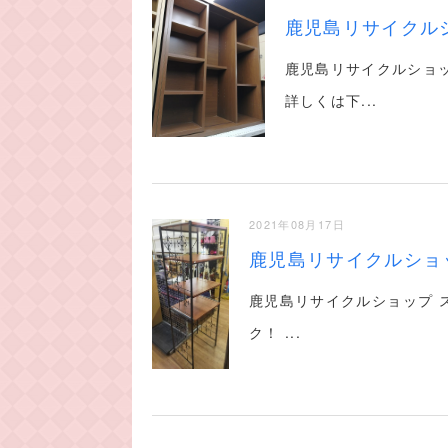
鹿児島リサイクル
鹿児島リサイクルショ
詳しくは下...
2021年08月17日
鹿児島リサイクルショ
鹿児島リサイクルショップ 
ク！ ...