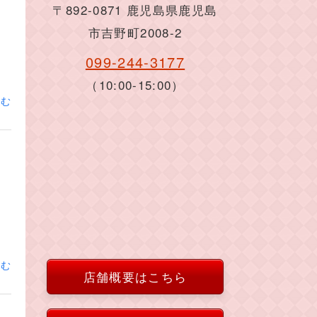
〒892-0871 鹿児島県鹿児島
市吉野町2008-2
099-244-3177
（10:00-15:00）
読む
読む
店舗概要はこちら