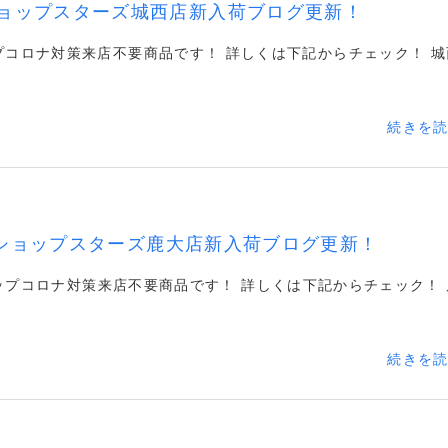
ョップスターズ城西店新入荷ブログ更新！
コロナ対策来店不要商品です！ 詳しくは下記からチェック！ 城
続きを
ショップスターズ鹿大店新入荷ブログ更新！
ップコロナ対策来店不要商品です！ 詳しくは下記からチェック！ 
続きを