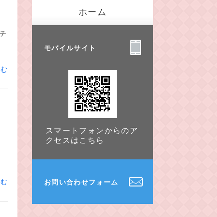
ホーム
チ
モバイルサイト
読む
スマートフォンからのア
クセスはこちら
は
読む
お問い合わせフォーム