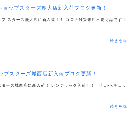
ショップスターズ鹿大店新入荷ブログ更新！
ップ スターズ鹿大店に新入荷！！ コロナ対策来店不要商品です！
続きを
ップスターズ城西店新入荷ブログ更新！
スターズ城西店に新入荷！ レンジラック入荷！！ 下記からチェッ
続きを