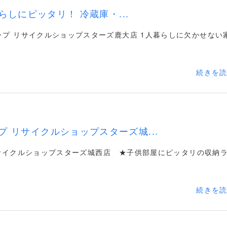
1人暮らしにピッタリ！ 冷蔵庫・...
プ リサイクルショップスターズ鹿大店 1人暮らしに欠かせない
続きを
 リサイクルショップスターズ城...
サイクルショップスターズ城西店 ★子供部屋にピッタリの収納
続きを