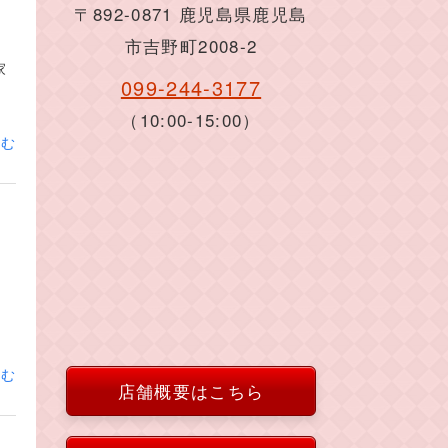
〒892-0871 鹿児島県鹿児島
市吉野町2008-2
家
099-244-3177
（10:00-15:00）
読む
ラ
読む
店舗概要はこちら