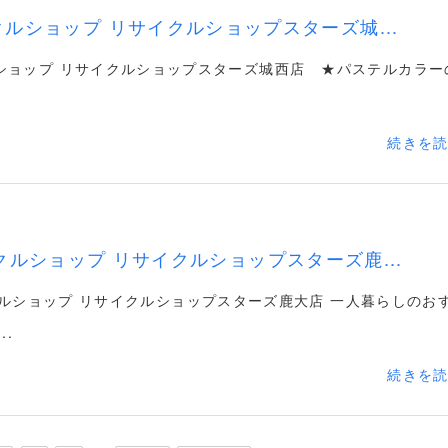
ルショップ リサイクルショップスターズ城...
ショップ リサイクルショップスターズ城西店 ★パステルカラー
続きを
ルショップ リサイクルショップスターズ鹿...
ルショップ リサイクルショップスターズ鹿大店 一人暮らしのお
..
続きを