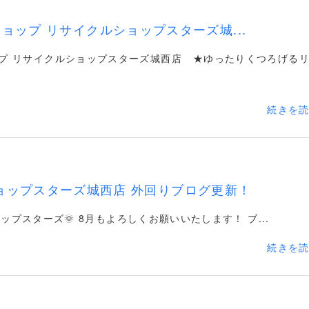
ョップ リサイクルショップスターズ城...
プ リサイクルショップスターズ城西店 ★ゆったりくつろげる
続きを
ョップスターズ城西店 外回りブログ更新！
プスターズ🌞 8月もよろしくお願いいたします！ ブ...
続きを