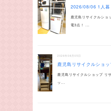
2026/08/06 
鹿児島リサイクルショッ
電3点！ ...
2026年08月05日
鹿児島リサイクルショップ
鹿児島リサイクルショップ リ
ッ...