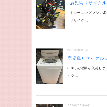
鹿児島リサイクル
トレーニングマシン多
リサイク...
2026年08月06日
鹿児島リサイクル
6.0㎏洗濯機が入荷し
イク...
2026年08月06日