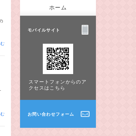
ホーム
の
モバイルサイト
読む
スマートフォンからのア
クセスはこちら
す
読む
お問い合わせフォーム