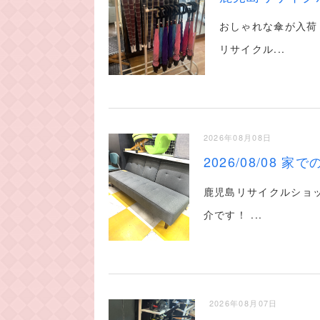
おしゃれな傘が入荷
リサイクル...
2026年08月08日
2026/08/08 
鹿児島リサイクルショ
介です！ ...
2026年08月07日