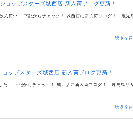
ショップスターズ城西店 新入荷ブログ更新！
数入荷中！ 下記からチェック！ 城西店に新入荷ブログ！ 鹿児
続きを
ショップスターズ城西店 新入荷ブログ更新！
ました！ 下記からチェック！ 城西店に新入荷ブログ！ 鹿児島リ
続きを