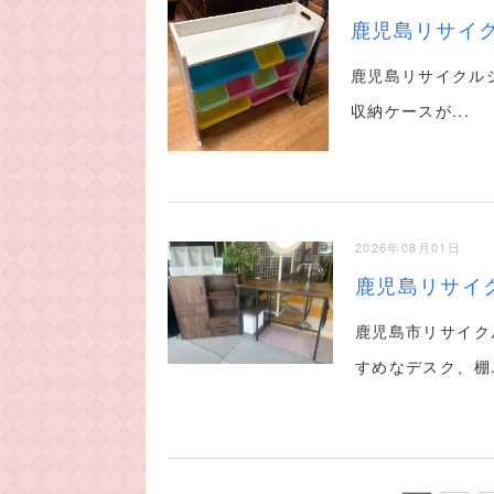
鹿児島リサイク
鹿児島リサイクル
収納ケースが...
2026年08月01日
鹿児島リサイク
鹿児島市リサイク
すめなデスク、棚.