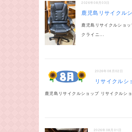
2026年08月03日
鹿児島リサイクルシ
鹿児島リサイクルショッ
クライニ...
2026年08月02日
リサイクルシ
鹿児島リサイクルショップ リサイクルショッ
2026年08月01日