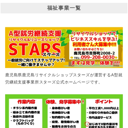
福祉事業一覧
鹿児島県鹿児島リサイクルショップスターズが運営するA型就
労継続支援事業所スターズ公式ホームページです。