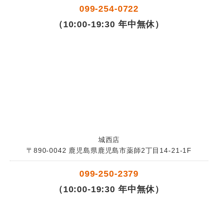
099-254-0722
（10:00-19:30 年中無休）
城西店
〒890-0042 鹿児島県鹿児島市薬師2丁目14-21-1F
099-250-2379
（10:00-19:30 年中無休）