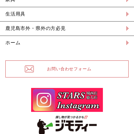
生活用具
鹿児島市外・県外の方必見
ホーム
お問い合わせフォーム