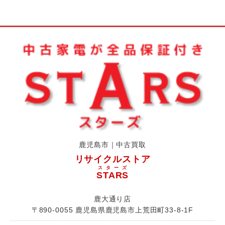
鹿児島市｜中古買取
リサイクルストア
スターズ
STARS
鹿大通り店
〒890-0055 鹿児島県鹿児島市上荒田町33-8-1F