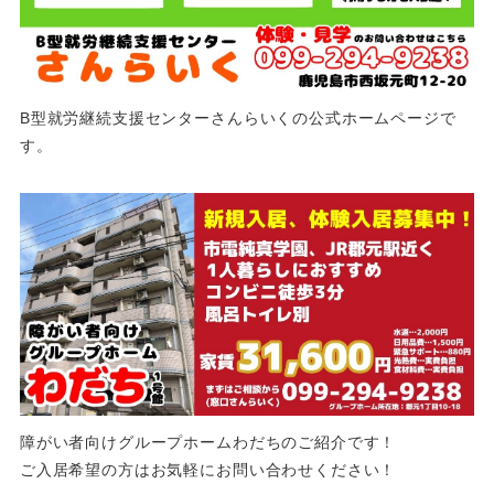
B型就労継続支援センターさんらいくの公式ホームページで
す。
障がい者向けグループホームわだちのご紹介です！
ご入居希望の方はお気軽にお問い合わせください！