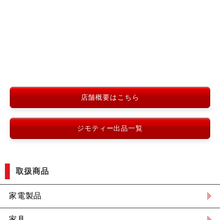
店舗概要はこちら
ジモティー出品一覧
取扱商品
家電製品
家具