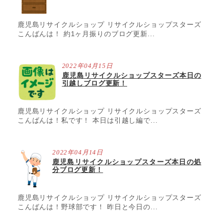
鹿児島リサイクルショップ リサイクルショップスターズ
こんばんは！ 約1ヶ月振りのブログ更新...
2022年04月15日
鹿児島リサイクルショップスターズ本日の
引越しブログ更新！
鹿児島リサイクルショップ リサイクルショップスターズ
こんばんは！私です！ 本日は引越し編で...
2022年04月14日
鹿児島リサイクルショップスターズ本日の処
分ブログ更新！
鹿児島リサイクルショップ リサイクルショップスターズ
こんばんは！野球部です！ 昨日と今日の...