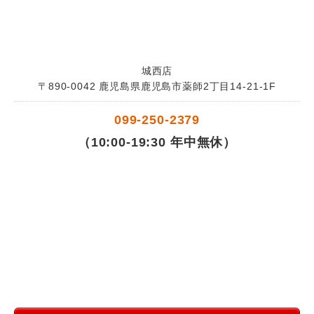
城西店
〒890-0042 鹿児島県鹿児島市薬師2丁目14-21-1F
099-250-2379
（10:00-19:30 年中無休）