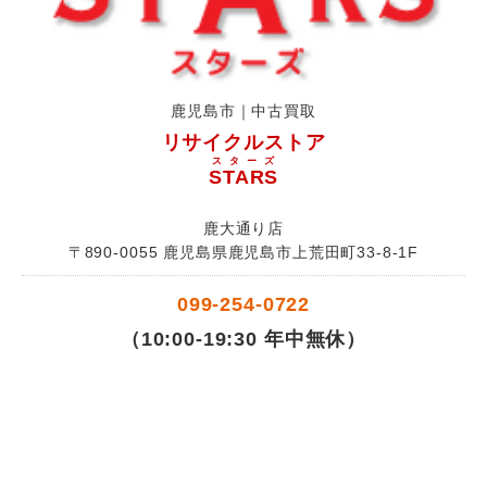
鹿児島市｜中古買取
リサイクルストア
スターズ
STARS
鹿大通り店
〒890-0055 鹿児島県鹿児島市上荒田町33-8-1F
099-254-0722
（10:00-19:30 年中無休）