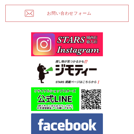
お問い合わせフォーム