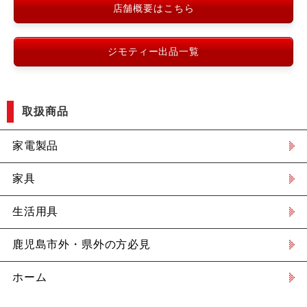
店舗概要はこちら
ジモティー出品一覧
取扱商品
家電製品
家具
生活用具
鹿児島市外・県外の方必見
ホーム