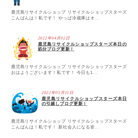
鹿児島リサイクルショップ リサイクルショップスターズ
こんばんは！私です！ やっぱ冷蔵庫はオ...
2022年04月02日
鹿児島リサイクルショップスターズ本日の
処分ブログ更新！
鹿児島リサイクルショップ リサイクルショップスターズ
おはようございます！私です！ 今日も1...
2022年03月31日
鹿児島リサイクルショップスターズ本日
の引越しブログ更新！
鹿児島リサイクルショップ リサイクルショップスターズ
こんばんは！私です！ 新社会人になる皆...