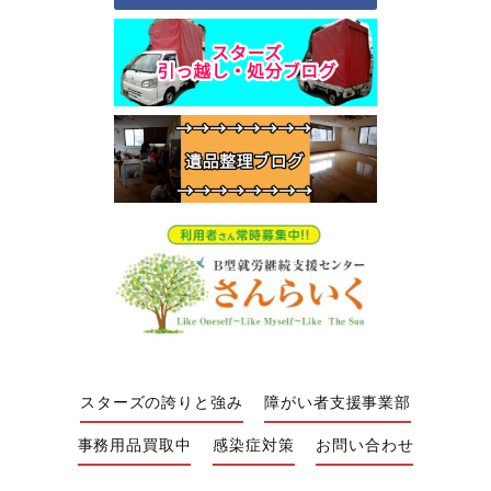
スターズの誇りと強み
障がい者支援事業部
事務用品買取中
感染症対策
お問い合わせ