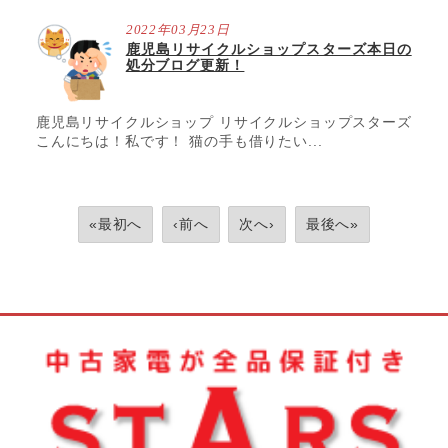
2022年03月23日
鹿児島リサイクルショップスターズ本日の
処分ブログ更新！
鹿児島リサイクルショップ リサイクルショップスターズ
こんにちは！私です！ 猫の手も借りたい...
«最初へ
‹前へ
次へ›
最後へ»