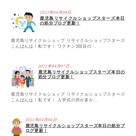
2022年04月08日
鹿児島リサイクルショップスターズ本日
の処分ブログ更新！
鹿児島リサイクルショップ リサイクルショップスターズ
こんばんは！私です！ ワクチン3回目の...
2022年04月07日
鹿児島リサイクルショップスターズ本日の
処分ブログ更新！
鹿児島リサイクルショップ リサイクルショップスターズ
こんばんは！私です！ 入学式の所が多か...
2022年04月06日
鹿児島リサイクルショップスターズ本日の処分ブ
ログ更新！