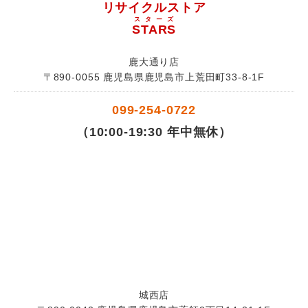
リサイクルストア
スターズ
STARS
鹿大通り店
〒890-0055 鹿児島県鹿児島市上荒田町33-8-1F
099-254-0722
（10:00-19:30 年中無休）
城西店