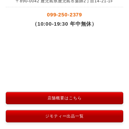
〒890-0042 鹿児島県鹿児島市薬師2丁目14-21-1F
099-250-2379
（10:00-19:30 年中無休）
店舗概要はこちら
ジモティー出品一覧