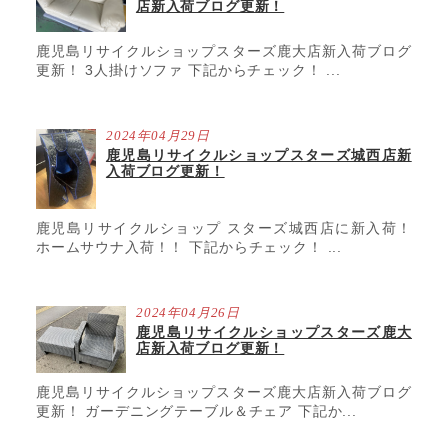
店新入荷ブログ更新！
鹿児島リサイクルショップスターズ鹿大店新入荷ブログ
更新！ 3人掛けソファ 下記からチェック！ ...
2024年04月29日
鹿児島リサイクルショップスターズ城西店新
入荷ブログ更新！
鹿児島リサイクルショップ スターズ城西店に新入荷！
ホームサウナ入荷！！ 下記からチェック！ ...
2024年04月26日
鹿児島リサイクルショップスターズ鹿大
店新入荷ブログ更新！
鹿児島リサイクルショップスターズ鹿大店新入荷ブログ
更新！ ガーデニングテーブル＆チェア 下記か...