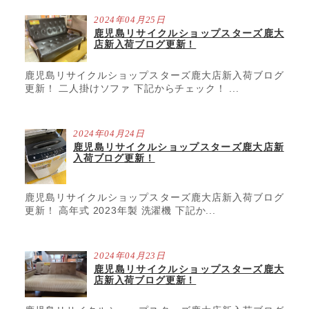
2024年04月25日
鹿児島リサイクルショップスターズ鹿大
店新入荷ブログ更新！
鹿児島リサイクルショップスターズ鹿大店新入荷ブログ
更新！ 二人掛けソファ 下記からチェック！ ...
2024年04月24日
鹿児島リサイクルショップスターズ鹿大店新
入荷ブログ更新！
鹿児島リサイクルショップスターズ鹿大店新入荷ブログ
更新！ 高年式 2023年製 洗濯機 下記か...
2024年04月23日
鹿児島リサイクルショップスターズ鹿大
店新入荷ブログ更新！