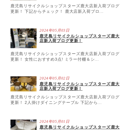
鹿児島リサイクルショップスターズ鹿大店新入荷ブログ
更新！ 下記からチェック！ 鹿大店新入荷ブロ...
2024年05月03日
鹿児島リサイクルショップスターズ鹿大
店新入荷ブログ更新！
鹿児島リサイクルショップスターズ鹿大店新入荷ブログ
更新！ 女性におすすめ3点! ミラー付棚＆シ...
2024年05月02日
鹿児島リサイクルショップスターズ鹿大
店新入荷ブログ更新！
鹿児島リサイクルショップスターズ鹿大店新入荷ブログ
更新！ 2人掛けダイニングテーブル 下記から...
2024年05月01日
鹿児島リサイクルショップスターズ鹿大