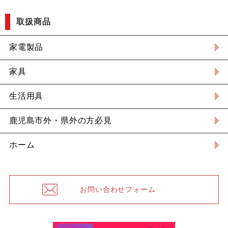
取扱商品
家電製品
家具
生活用具
鹿児島市外・県外の方必見
ホーム
お問い合わせフォーム