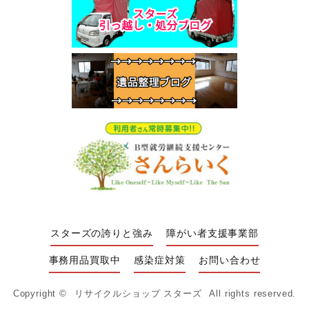
スターズの誇りと強み
障がい者支援事業部
事務用品買取中
感染症対策
お問い合わせ
Copyright ©
リサイクルショップ スターズ
All rights reserved.