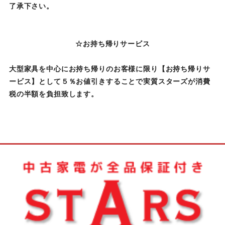
了承下さい。
☆お持ち帰りサービス
大型家具を中心にお持ち帰りのお客様に限り【お持ち帰りサ
ービス】として５％お値引きすることで実質スターズが消費
税の半額を負担致します。