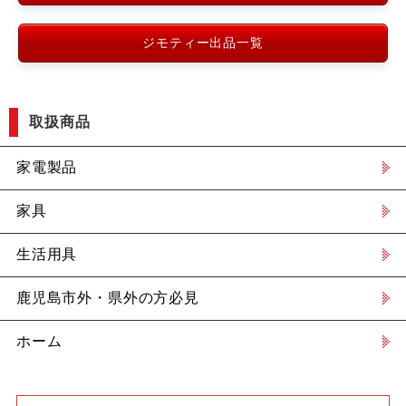
ジモティー出品一覧
取扱商品
家電製品
家具
生活用具
鹿児島市外・県外の方必見
ホーム