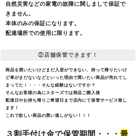
自然災害などの家電の故障に関しまして保証で
きません。
本体のみの保証になります。
配達場所での使用に限ります。
②店舗保管できます！
商品を買いたいけどまだ入居ができない、持って帰りたいけ
ど車がまだないなどといった理由で買いたい商品が売れてし
まってた！・・・そんな経験はないですか？
そんなお客様の為にスターズでは商品ご購入後
配達日やお持ち帰りご希望日まで店内にて保管サービス致し
ます！
これで欲しい商品の買い逃しがない！！！
３割手付け金で保管期間・・・
最