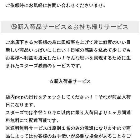
ご依頼時にお気軽にお問い合わせくださいませ。
⑤新入荷品サービス＆お持ち帰りサービス
ご来店下さるお客様の為に回転率を上げて常に鮮度のいい目
新しい商品いっぱいにしたい！日頃の感謝を込めて少しでも
お客様へ利益を還元したい！そんな思いを実現するために生
まれたスターズ独自のサービスです。
☆新入荷品サービス
店内popの日付をチェックしてください！！それが商品入荷
日になります。
スターズでは半径１０キロ以内に限り入荷日より１ヶ月間送
料無料にて配達可能です。
※送料無料サービスは原則１名のみの派遣になりますので商
品によってはお客様のお手伝いが必要な場合があることをご