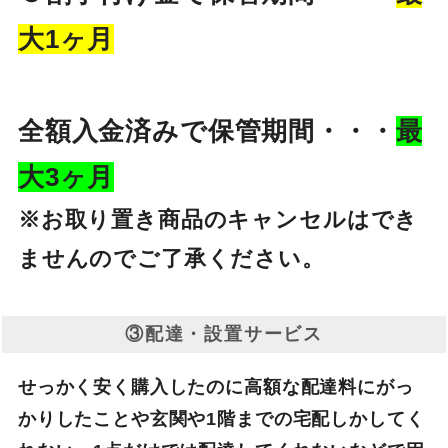
大1ヶ月
全額入金済みで保管期間・・・
最
大3ヶ月
※お取り置き商品のキャンセルはでき
ませんのでご了承ください。
③配達・設置サービス
せっかく安く購入したのに高額な配達料にがっ
かりしたことや玄関や1階までの宅配しかしてく