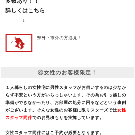
多数あり！！
詳しくはこちら
↓
県外・市外の方必見！
④女性のお客様限定！
１人暮らしの女性宅に男性スタッフがお伺いするのは少なか
らず不安という方がいらっしゃいます。その為お引っ越しの
準備ができなかったり、お部屋の処分に困るなどという事例
がございます。そんな女性のお客様に限りスターズでは
女性
スタッフ同伴
でのお見積もりを実施しています。
女性スタッフ同伴にはご予約が必要となります。