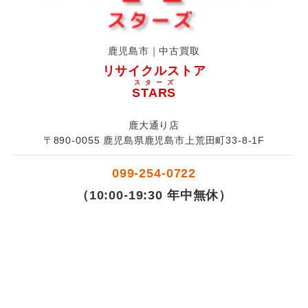
鹿児島市｜中古買取
リサイクルストア
スターズ
STARS
鹿大通り店
〒890-0055 鹿児島県鹿児島市上荒田町33-8-1F
099-254-0722
（10:00-19:30 年中無休）