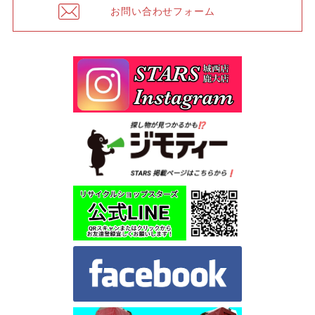
お問い合わせフォーム