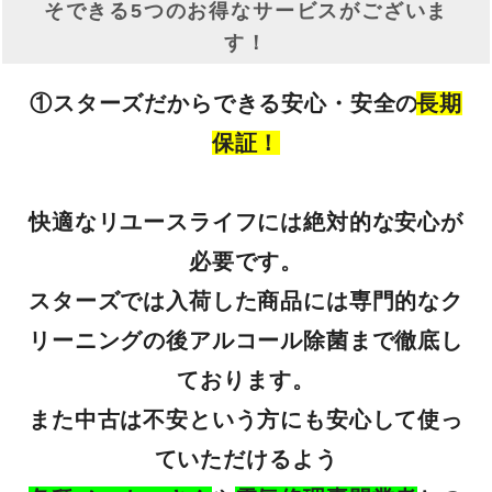
そできる5つのお得なサービスがございま
す！
①スターズだからできる安心・安全の
長期
保証！
快適なリユースライフには絶対的な安心が
必要です。
スターズでは入荷した商品には専門的なク
リーニングの後アルコール除菌まで徹底し
ております。
また中古は不安という方にも安心して使っ
ていただけるよう