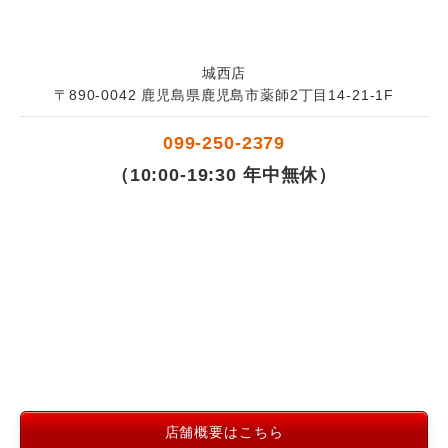
城西店
〒890-0042 鹿児島県鹿児島市薬師2丁目14-21-1F
099-250-2379
（10:00-19:30 年中無休）
店舗概要はこちら