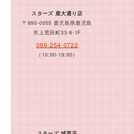
スターズ 鹿大通り店
〒890-0055 鹿児島県鹿児島
市上荒田町33-8-1F
099-254-0722
（10:00-19:00）
スターズ 城西店