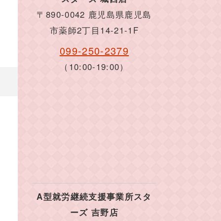
〒890-0042 鹿児島県鹿児島
市薬師2丁目14-21-1F
099-250-2379
（10:00-19:00）
A型就労継続支援事業所スタ
ーズ 吉野店