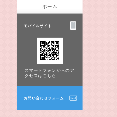
ホーム
モバイルサイト
スマートフォンからのア
クセスはこちら
お問い合わせフォーム