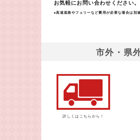
お気軽にお問い合わせください。
※高速道路やフェリーなど費用が必要な場合は別
市外・県
詳しくはこちらから！