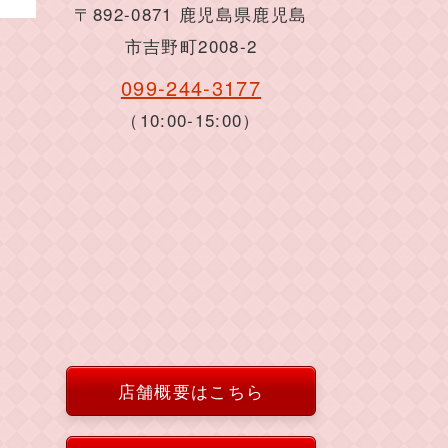
〒892-0871 鹿児島県鹿児島
市吉野町2008-2
099-244-3177
（10:00-15:00）
店舗概要はこちら