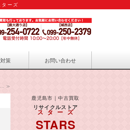
スターズ
のリサイクル｜リサイクルストアス
症対策
お問い合わせ
. ≫
鹿児島市｜中古買取
リサイクルストア
スターズ
STARS