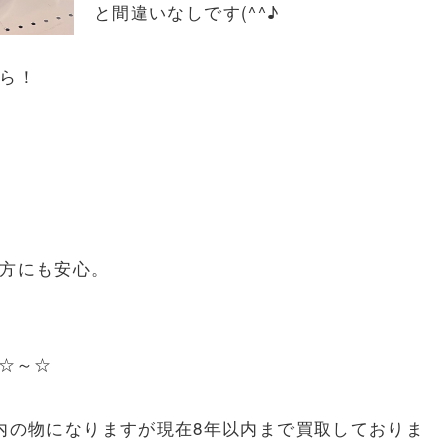
と間違いなしです(^^♪
ら！
方にも安心。
☆～☆
内の物になりますが現在8年以内まで買取しておりま