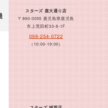
スターズ 鹿大通り店
機
〒890-0055 鹿児島県鹿児島
市上荒田町33-8-1F
099-254-0722
（10:00-19:00）
スターズ 城西店