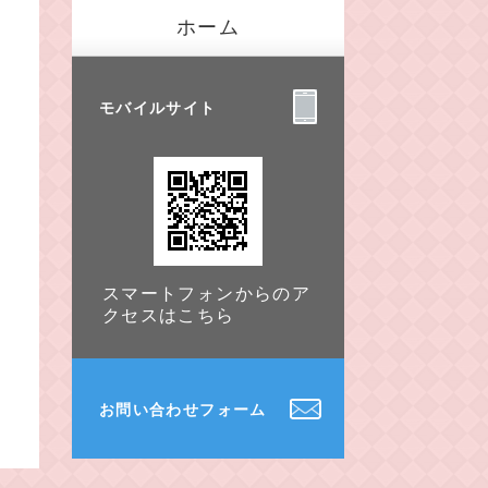
ホーム
モバイルサイト
スマートフォンからのア
クセスはこちら
お問い合わせフォーム