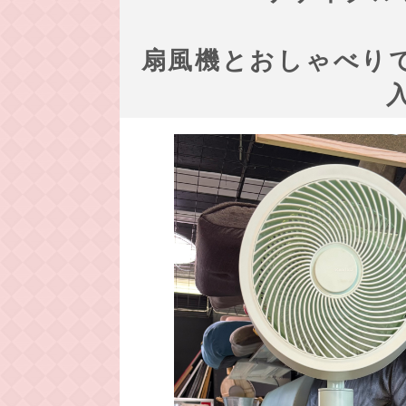
扇風機とおしゃべり