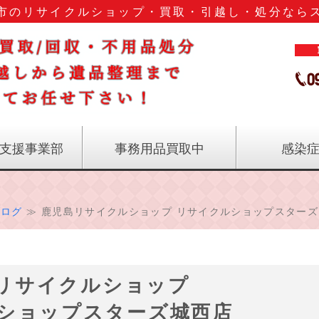
市のリサイクルショップ・買取・引越し・処分なら
鹿児島
支援事業部
事務用品買取中
感染
ブログ
≫ 鹿児島リサイクルショップ リサイクルショップスターズ..
リサイクルショップ
ショップスターズ城西店