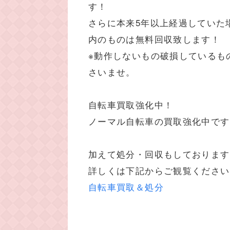
す！
さらに本来5年以上経過していた
内のものは無料回収致します！
※動作しないもの破損しているも
さいませ。
自転車買取強化中！
ノーマル自転車の買取強化中です
加えて処分・回収もしております
詳しくは下記からご観覧ください
自転車買取＆処分