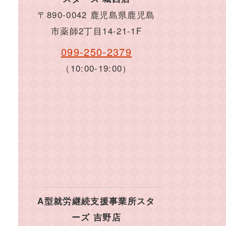
〒890-0042 鹿児島県鹿児島
市薬師2丁目14-21-1F
099-250-2379
（10:00-19:00）
A型就労継続支援事業所スタ
ーズ 吉野店