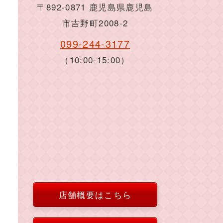
〒892-0871 鹿児島県鹿児島
市吉野町2008-2
099-244-3177
（10:00-15:00）
店舗概要はこちら