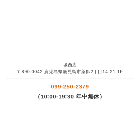
城西店
〒890-0042 鹿児島県鹿児島市薬師2丁目14-21-1F
099-250-2379
（10:00-19:30 年中無休）