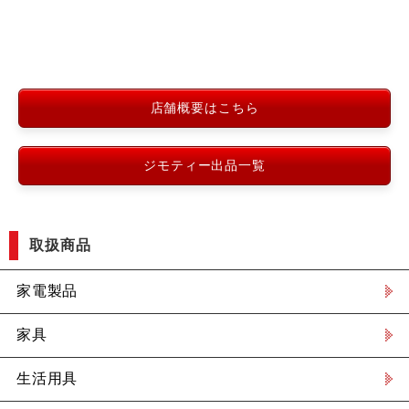
店舗概要はこちら
ジモティー出品一覧
取扱商品
家電製品
家具
生活用具