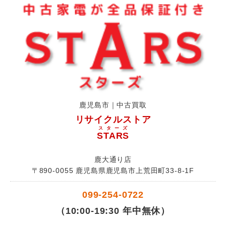
鹿児島市｜中古買取
リサイクルストア
スターズ
STARS
鹿大通り店
〒890-0055 鹿児島県鹿児島市上荒田町33-8-1F
099-254-0722
（10:00-19:30 年中無休）