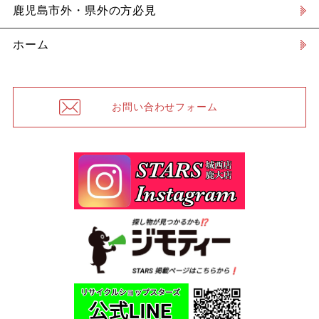
鹿児島市外・県外の方必見
ホーム
お問い合わせフォーム