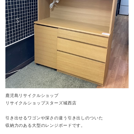
鹿児島リサイクルショップ
リサイクルショップスターズ城西店
引き出せるワゴンや深さの違う引き出しのついた
収納力のある大型のレンジボードです。