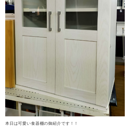
本日は可愛い食器棚の御紹介です！！