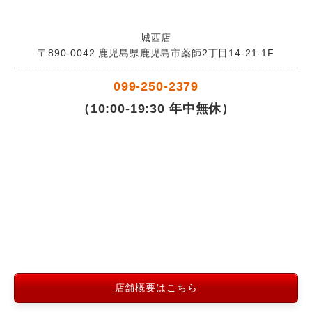
城西店
〒890-0042 鹿児島県鹿児島市薬師2丁目14-21-1F
099-250-2379
（10:00-19:30 年中無休）
店舗概要はこちら