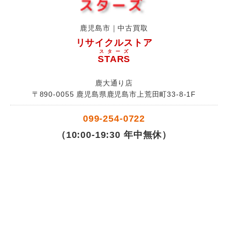
鹿児島市｜中古買取
リサイクルストア
スターズ
STARS
鹿大通り店
〒890-0055 鹿児島県鹿児島市上荒田町33-8-1F
099-254-0722
（10:00-19:30 年中無休）