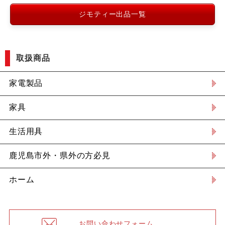
ジモティー出品一覧
取扱商品
家電製品
家具
生活用具
鹿児島市外・県外の方必見
ホーム
お問い合わせフォーム