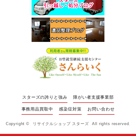
スターズの誇りと強み
障がい者支援事業部
事務用品買取中
感染症対策
お問い合わせ
Copyright ©
リサイクルショップ スターズ
All rights reserved.