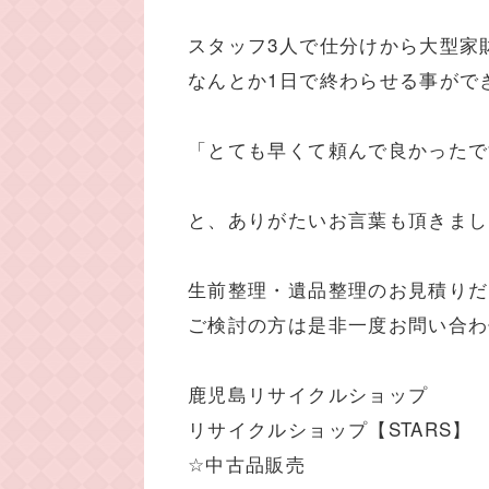
スタッフ3人で仕分けから大型家
なんとか1日で終わらせる事ができ
「とても早くて頼んで良かったで
と、ありがたいお言葉も頂きまし
生前整理・遺品整理のお見積りだ
ご検討の方は是非一度お問い合わ
鹿児島リサイクルショップ
リサイクルショップ【STARS】
☆中古品販売