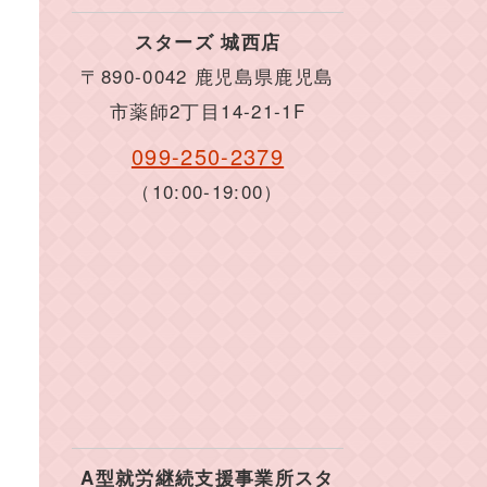
スターズ 城西店
〒890-0042 鹿児島県鹿児島
市薬師2丁目14-21-1F
099-250-2379
（10:00-19:00）
A型就労継続支援事業所スタ