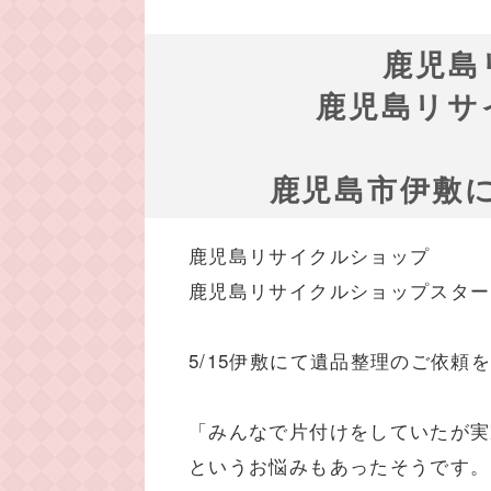
鹿児島
鹿児島リサ
鹿児島市伊敷
鹿児島リサイクルショップ
鹿児島リサイクルショップスター
5/15伊敷にて遺品整理のご依頼
「みんなで片付けをしていたが実
というお悩みもあったそうです。