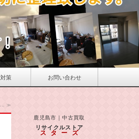
症対策
お問い合わせ
. ≫
鹿児島市｜中古買取
リサイクルストア
スターズ