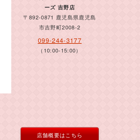
ーズ 吉野店
〒892-0871 鹿児島県鹿児島
市吉野町2008-2
099-244-3177
（10:00-15:00）
店舗概要はこちら