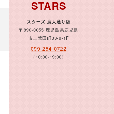
STARS
スターズ 鹿大通り店
〒890-0055 鹿児島県鹿児島
市上荒田町33-8-1F
099-254-0722
（10:00-19:00）