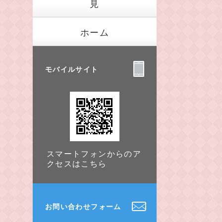
見
ホーム
モバイルサイト
スマートフォンからのア
クセスはこちら
お問い合わせフォーム