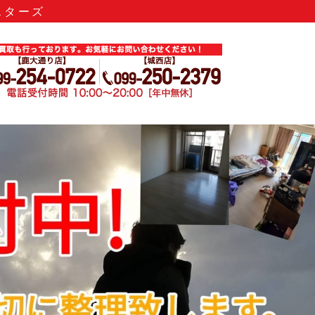
スターズ
のリサイクル｜リサイクルストアス