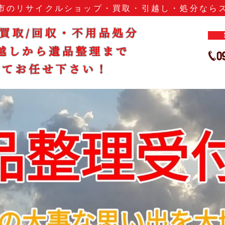
市のリサイクルショップ・買取・引越し・処分なら
鹿児島