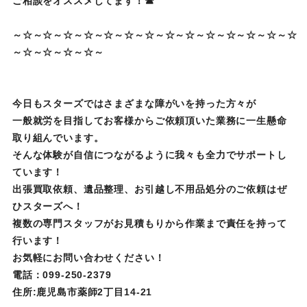
ご相談をオススメしてます！☎
～☆～☆～☆～☆～☆～☆～☆～☆～☆～☆～☆～☆～☆～☆
～☆～☆～☆～☆～
今日もスターズではさまざまな障がいを持った方々が
一般就労を目指してお客様からご依頼頂いた業務に一生懸命
取り組んでいます。
そんな体験が自信につながるように我々も全力でサポートし
ています！
出張買取依頼、遺品整理、お引越し不用品処分のご依頼はぜ
ひスターズへ！
複数の専門スタッフがお見積もりから作業まで責任を持って
行います！
お気軽にお問い合わせください！
電話：099-250-2379
住所:鹿児島市薬師2丁目14-21