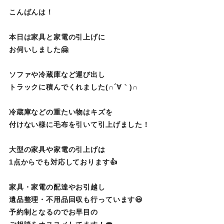
こんばんは！
本日は家具と家電の引上げに
お伺いしました🤗
ソファや冷蔵庫など運び出し
トラックに積んでくれました(∩´∀｀)∩
冷蔵庫などの重たい物はキズを
付けない様に毛布を引いて引上げました！
大型の家具や家電の引上げは
1点からでも対応しております👍
家具・家電の配達やお引越し
遺品整理・不用品回収も行っています😃
予約制となるのでお早目の