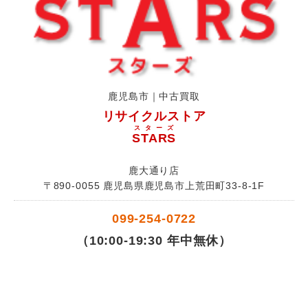
鹿児島市｜中古買取
リサイクルストア
スターズ
STARS
鹿大通り店
〒890-0055 鹿児島県鹿児島市上荒田町33-8-1F
099-254-0722
（10:00-19:30 年中無休）