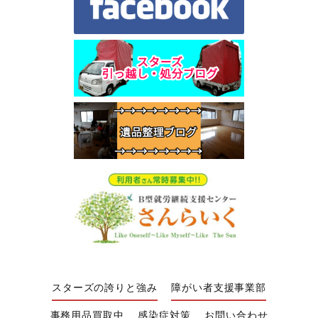
スターズの誇りと強み
障がい者支援事業部
事務用品買取中
感染症対策
お問い合わせ