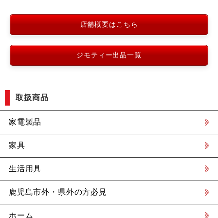
店舗概要はこちら
ジモティー出品一覧
取扱商品
家電製品
家具
生活用具
鹿児島市外・県外の方必見
ホーム