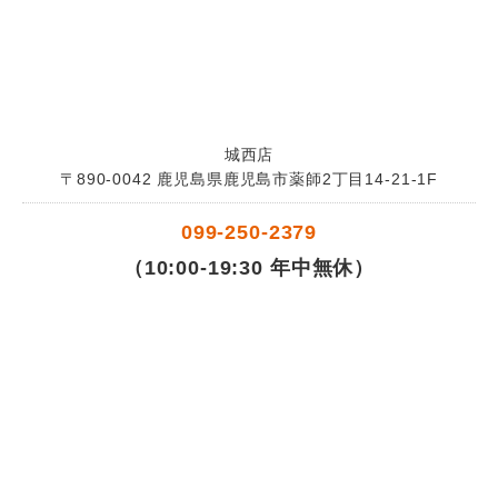
城西店
〒890-0042 鹿児島県鹿児島市薬師2丁目14-21-1F
099-250-2379
（10:00-19:30 年中無休）