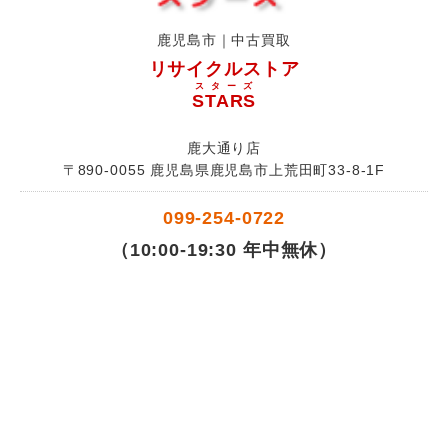
鹿児島市｜中古買取
リサイクルストア
スターズ
STARS
鹿大通り店
〒890-0055 鹿児島県鹿児島市上荒田町33-8-1F
099-254-0722
（10:00-19:30 年中無休）