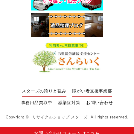
スターズの誇りと強み
障がい者支援事業部
事務用品買取中
感染症対策
お問い合わせ
Copyright ©
リサイクルショップ スターズ
All rights reserved.
お問い合わせフォームはこちら