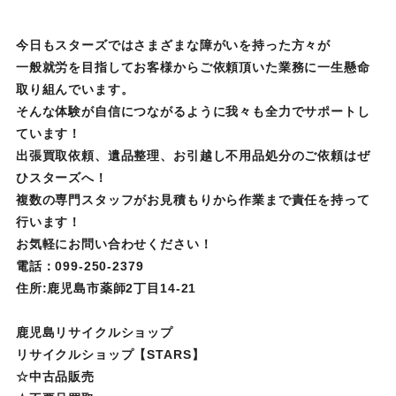
今日もスターズではさまざまな障がいを持った方々が
一般就労を目指してお客様からご依頼頂いた業務に一生懸命
取り組んでいます。
そんな体験が自信につながるように我々も全力でサポートし
ています！
出張買取依頼、遺品整理、お引越し不用品処分のご依頼はぜ
ひスターズへ！
複数の専門スタッフがお見積もりから作業まで責任を持って
行います！
お気軽にお問い合わせください！
電話：099-250-2379
住所:鹿児島市薬師2丁目14-21
鹿児島リサイクルショップ
リサイクルショップ【STARS】
☆中古品販売