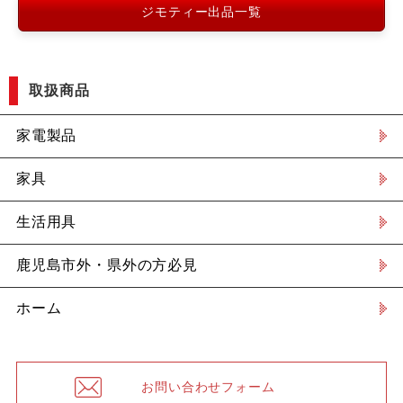
ジモティー出品一覧
取扱商品
家電製品
家具
生活用具
鹿児島市外・県外の方必見
ホーム
お問い合わせフォーム