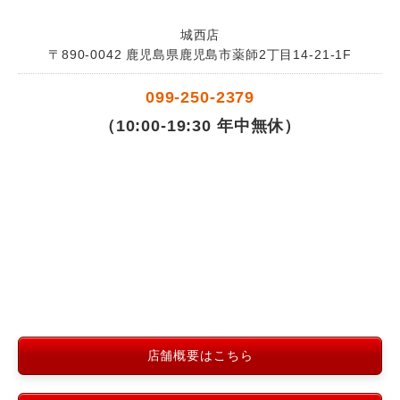
城西店
〒890-0042 鹿児島県鹿児島市薬師2丁目14-21-1F
099-250-2379
（10:00-19:30 年中無休）
店舗概要はこちら