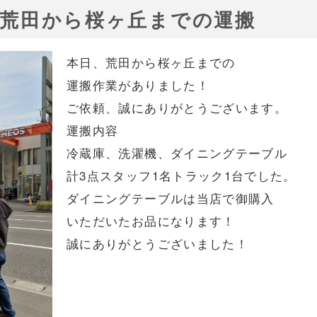
15 荒田から桜ヶ丘までの運搬
本日、荒田から桜ヶ丘までの
運搬作業がありました！
ご依頼、誠にありがとうございます。
運搬内容
冷蔵庫、洗濯機、ダイニングテーブル
計3点スタッフ1名トラック1台でした。
ダイニングテーブルは当店で御購入
いただいたお品になります！
誠にありがとうございました！