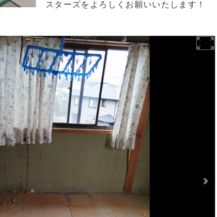
スターズをよろしくお願いいたします！