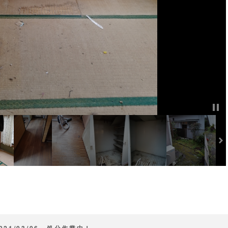
021/03/06 処分作業中！