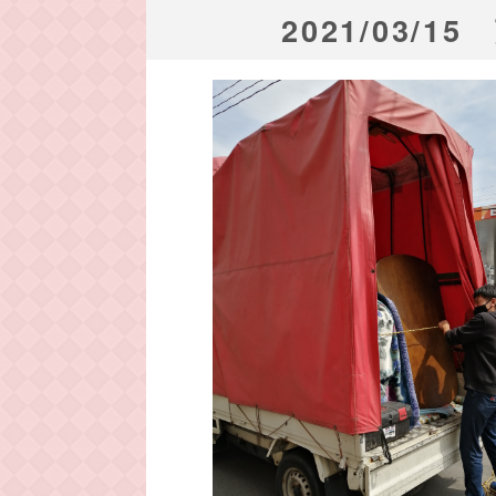
2021/03/