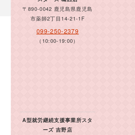
〒890-0042 鹿児島県鹿児島
市薬師2丁目14-21-1F
099-250-2379
（10:00-19:00）
A型就労継続支援事業所スタ
ーズ 吉野店