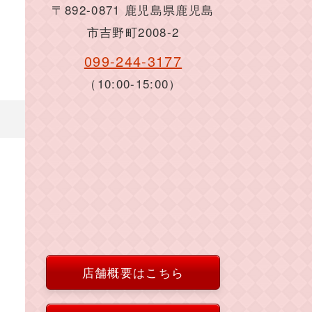
〒892-0871 鹿児島県鹿児島
市吉野町2008-2
099-244-3177
（10:00-15:00）
店舗概要はこちら