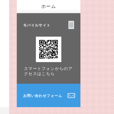
ホーム
モバイルサイト
スマートフォンからのア
クセスはこちら
お問い合わせフォーム