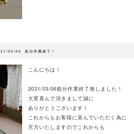
021/03/06 処分作業終了！
こんにちは！
2021/03/06処分作業終了致しました！
大変喜んで頂きまして誠に
ありがとうございます！
これからもお客様に喜んでいただく為に
尽力いたしますのでこれからも