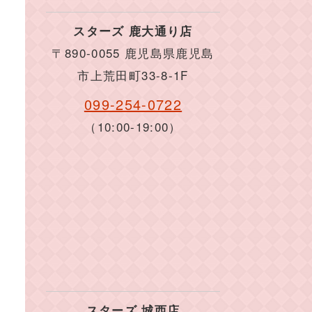
スターズ 鹿大通り店
〒890-0055 鹿児島県鹿児島
市上荒田町33-8-1F
099-254-0722
（10:00-19:00）
スターズ 城西店