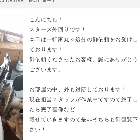
こんにちわ！
スターズ外回りです！
本日は一軒家丸々処分の御依頼をお受けし
ております！
御依頼くださったお客様、誠にありがとう
ございます。
お部屋の中、外も対応しております！
現在担当スタッフが作業中ですので終了し
たら完了画像など
載せていきますので是非そちらも御観覧下
さい！