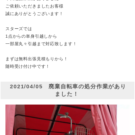
ご依頼いただきましたお客様
誠にありがとうございます！
スターズでは
1点からの単身引越しから
一部屋丸々引越まで対応致します！
まずは無料出張見積もりから！
随時受け付け中です！
2021/04/05 廃棄自転車の処分作業があり
ました！