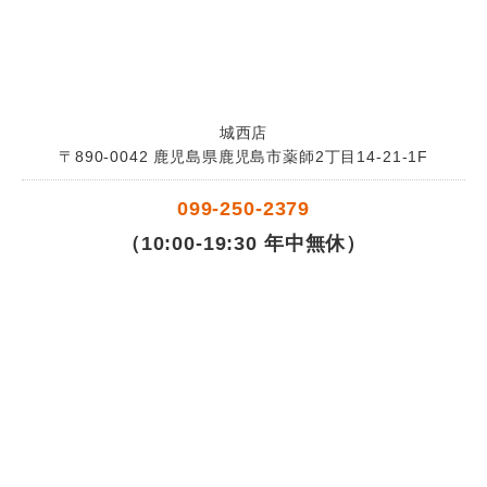
城西店
〒890-0042 鹿児島県鹿児島市薬師2丁目14-21-1F
099-250-2379
（10:00-19:30 年中無休）