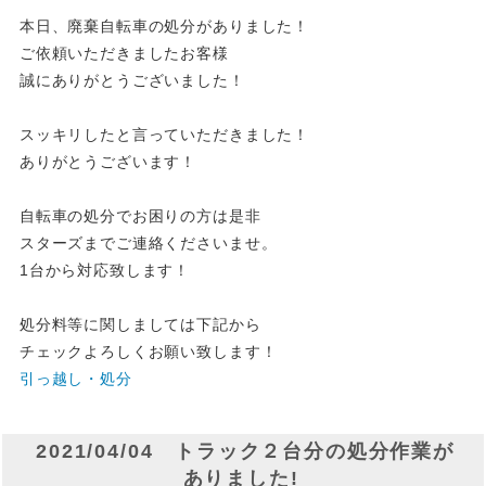
本日、廃棄自転車の処分がありました！
ご依頼いただきましたお客様
誠にありがとうございました！
スッキリしたと言っていただきました！
ありがとうございます！
自転車の処分でお困りの方は是非
スターズまでご連絡くださいませ。
1台から対応致します！
処分料等に関しましては下記から
チェックよろしくお願い致します！
引っ越し・処分
2021/04/04 トラック２台分の処分作業が
ありました!