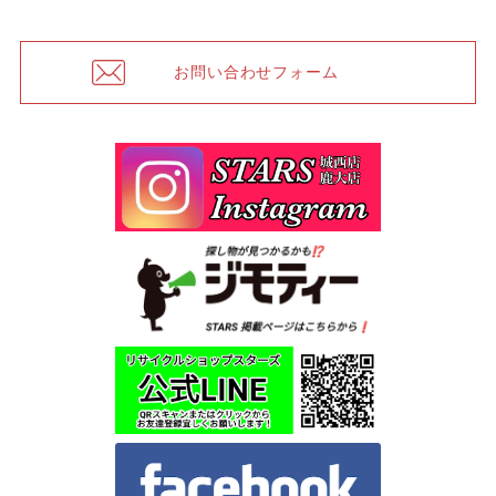
お問い合わせフォーム