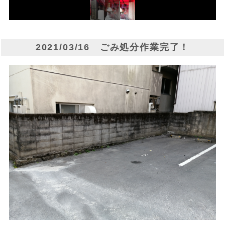
2021/03/16 ごみ処分作業完了！