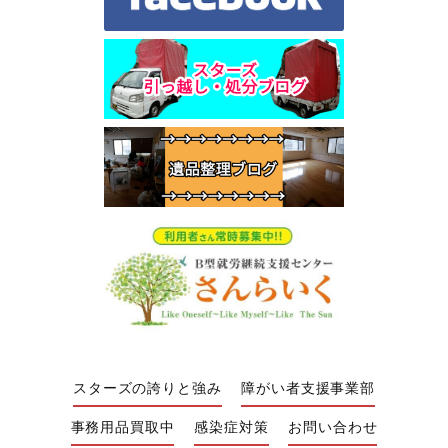
スターズの誇りと強み
障がい者支援事業部
事務用品買取中
感染症対策
お問い合わせ