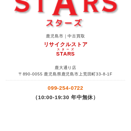
鹿児島市｜中古買取
リサイクルストア
スターズ
STARS
鹿大通り店
〒890-0055 鹿児島県鹿児島市上荒田町33-8-1F
099-254-0722
（10:00-19:30 年中無休）