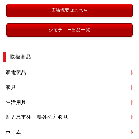
店舗概要はこちら
ジモティー出品一覧
取扱商品
家電製品
家具
生活用具
鹿児島市外・県外の方必見
ホーム