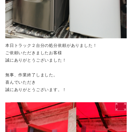
本日トラック２台分の処分依頼がありました！
ご依頼いただきましたお客様
誠にありがとうございました！
無事、作業終了しました。
喜んでいただき
誠にありがとうございます。！