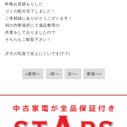
昨晩お見積もりした
ゴミの処分完了しました！
ご依頼誠にありがとうございます！
別の作業場所にて遺品整理の
作業をしておりましたので
そちらもご観覧下さい！
夕方の写真で見えにくいです(T-T)
«最初へ
‹前へ
次へ›
最後へ»