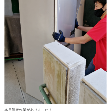
本日運搬作業がありました！