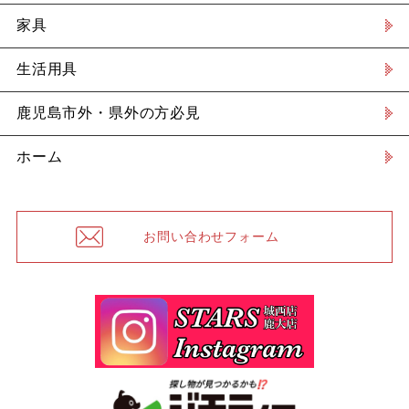
家具
生活用具
鹿児島市外・県外の方必見
ホーム
お問い合わせフォーム