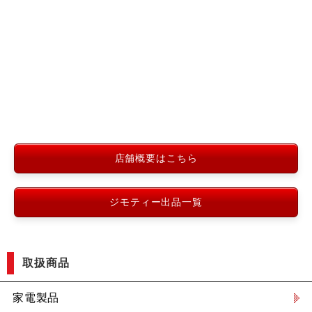
店舗概要はこちら
ジモティー出品一覧
取扱商品
家電製品