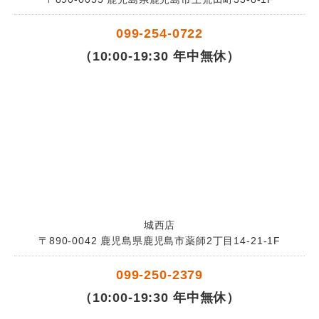
099-254-0722
（10:00-19:30 年中無休）
城西店
〒890-0042 鹿児島県鹿児島市薬師2丁目14-21-1F
099-250-2379
（10:00-19:30 年中無休）