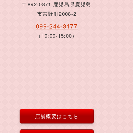
〒892-0871 鹿児島県鹿児島
市吉野町2008-2
099-244-3177
（10:00-15:00）
店舗概要はこちら