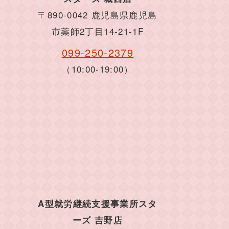
〒890-0042 鹿児島県鹿児島
市薬師2丁目14-21-1F
099-250-2379
（10:00-19:00）
A型就労継続支援事業所スタ
ーズ 吉野店