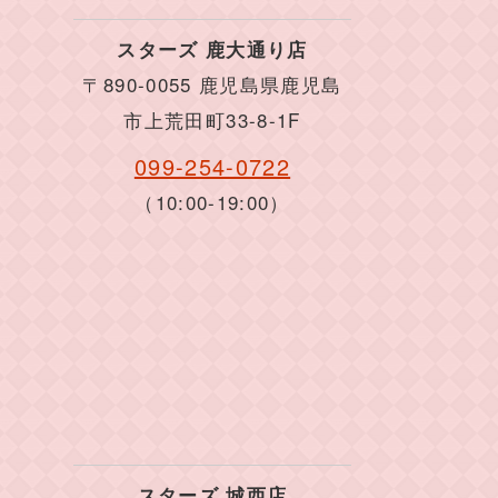
スターズ 鹿大通り店
〒890-0055 鹿児島県鹿児島
市上荒田町33-8-1F
099-254-0722
（10:00-19:00）
スターズ 城西店