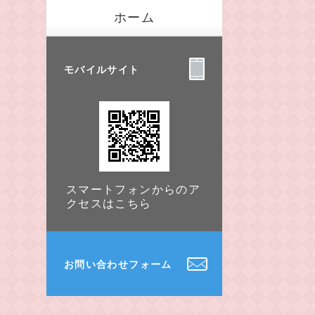
ホーム
モバイルサイト
スマートフォンからのア
クセスはこちら
お問い合わせフォーム