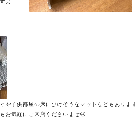
すよ
ゃや子供部屋の床にひけそうなマットなどもあります
もお気軽にご来店くださいませ🤩