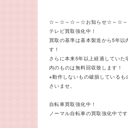
☆～☆～☆～☆お知らせ☆～☆～
テレビ買取強化中！
買取の基準は基本製造から5年以
す！
さらに本来5年以上経過していた
内のものは無料回収致します！
※動作しないもの破損しているも
さいませ。
自転車買取強化中！
ノーマル自転車の買取強化中です