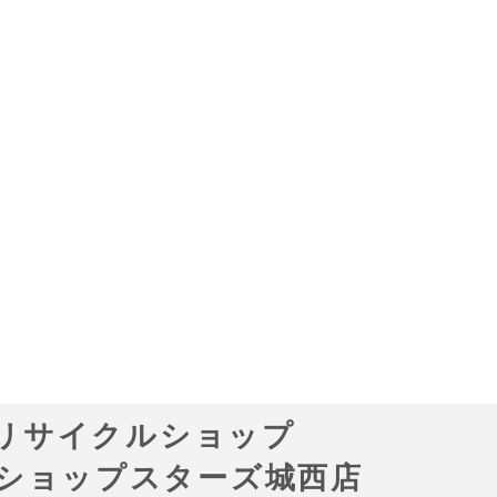
リサイクルショップ
ショップスターズ城西店