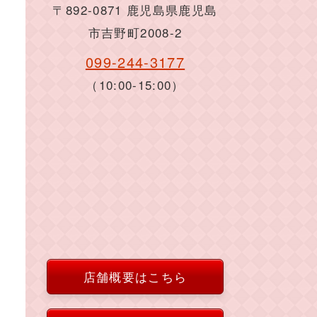
〒892-0871 鹿児島県鹿児島
市吉野町2008-2
099-244-3177
（10:00-15:00）
店舗概要はこちら