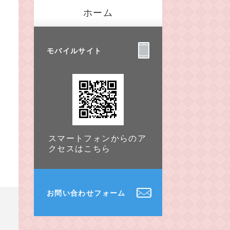
ホーム
モバイルサイト
スマートフォンからのア
クセスはこちら
お問い合わせフォーム