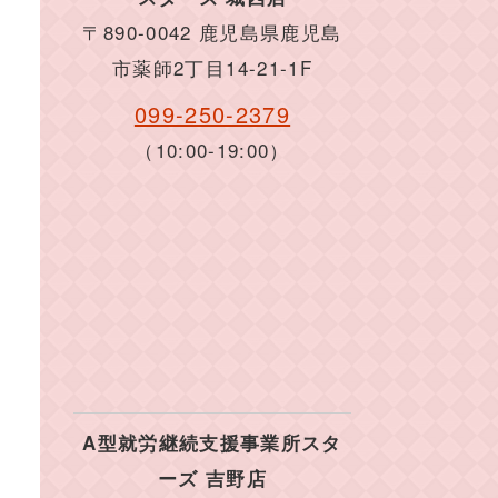
〒890-0042 鹿児島県鹿児島
市薬師2丁目14-21-1F
099-250-2379
（10:00-19:00）
A型就労継続支援事業所スタ
ーズ 吉野店