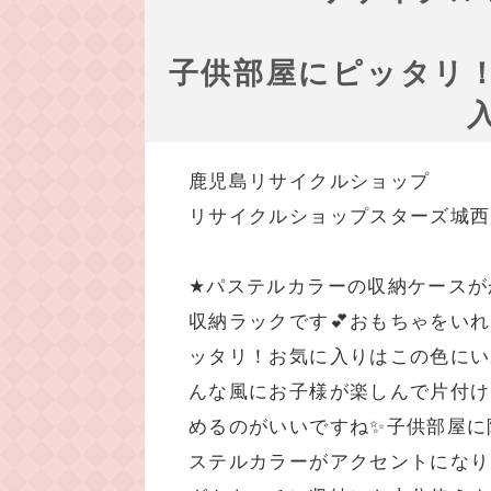
子供部屋にピッタリ
鹿児島リサイクルショップ
リサイクルショップスターズ城西
★パステルカラーの収納ケースが
収納ラックです💕おもちゃをい
ッタリ！お気に入りはこの色にい
んな風にお子様が楽しんで片付け
めるのがいいですね✨子供部屋に
ステルカラーがアクセントになり