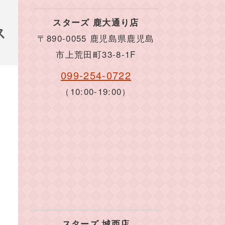
スターズ 鹿大通り店
ス
〒890-0055 鹿児島県鹿児島
市上荒田町33-8-1F
099-254-0722
（10:00-19:00）
スターズ 城西店