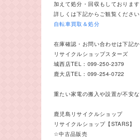
加えて処分・回収もしております
詳しくは下記からご観覧ください
自転車買取＆処分
在庫確認・お問い合わせは下記か
リサイクルショップスターズ
城西店TEL：099-250-2379
鹿大店TEL：099-254-0722
重たい家電の搬入や設置が不安な
鹿児島リサイクルショップ
リサイクルショップ【STARS】
☆中古品販売