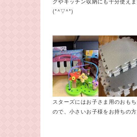
グやキッチン収納にも十分使えま
(*^▽^*)
スターズにはお子さま用のおもち
ので、小さいお子様をお持ちの方