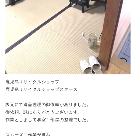
鹿児島リサイクルショップ
鹿児島リサイクルショップスターズ
坂元にて遺品整理の御依頼がありました。
御依頼、誠にありがとうございます。
作業としまして和室１部屋の整理でした。
スムーズに作業が進み