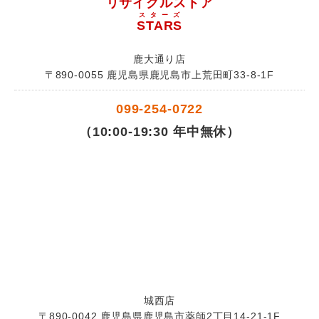
リサイクルストア
スターズ
STARS
鹿大通り店
〒890-0055 鹿児島県鹿児島市上荒田町33-8-1F
099-254-0722
（10:00-19:30 年中無休）
城西店
〒890-0042 鹿児島県鹿児島市薬師2丁目14-21-1F