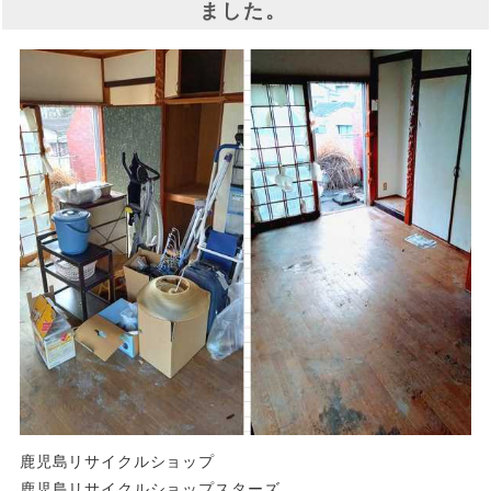
ました。
鹿児島リサイクルショップ
鹿児島リサイクルショップスターズ