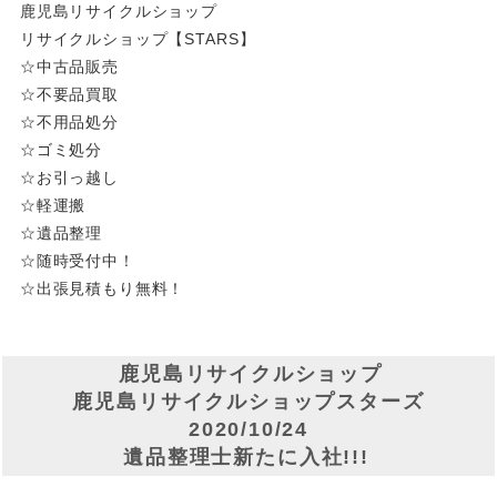
鹿児島リサイクルショップ
リサイクルショップ【STARS】
☆中古品販売
☆不要品買取
☆不用品処分
☆ゴミ処分
☆お引っ越し
☆軽運搬
☆遺品整理
☆随時受付中！
☆出張見積もり無料！
鹿児島リサイクルショップ
鹿児島リサイクルショップスターズ
2020/10/24
遺品整理士新たに入社!!!