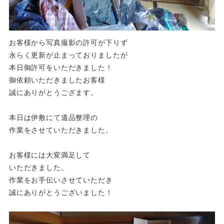
お客様から写真撮影の許可が下りず
永らく更新が止まっておりましたが
本日御許可をいただきました！
御依頼いただきましたお客様
誠にありがとうござます。
本日は伊敷にて遺品整理の
作業をさせていただきました。
お客様には大変満足して
いただきました。
作業をお手伝いさせていただき
誠にありがとうございました！