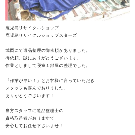
鹿児島リサイクルショップ
鹿児島リサイクルショップスターズ
武岡にて遺品整理の御依頼がありました。
御依頼、誠にありがとうございます。
作業としまして寝室１部屋の整理でした。
『作業が早い！』とお客様に言っていただき
スタッフも喜んでおりました。
ありがとうございます！
当方スタッフに遺品整理士の
資格取得者がおりますで
安心してお任せ下さいませ！