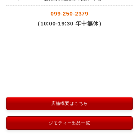
099-250-2379
（10:00-19:30 年中無休）
店舗概要はこちら
ジモティー出品一覧