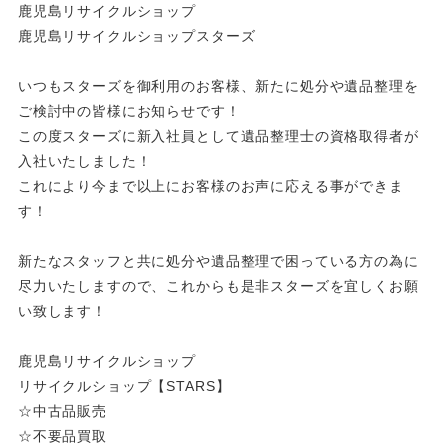
鹿児島リサイクルショップ
鹿児島リサイクルショップスターズ
いつもスターズを御利用のお客様、新たに処分や遺品整理を
ご検討中の皆様にお知らせです！
この度スターズに新入社員として遺品整理士の資格取得者が
入社いたしました！
これにより今まで以上にお客様のお声に応える事ができま
す！
新たなスタッフと共に処分や遺品整理で困っている方の為に
尽力いたしますので、これからも是非スターズを宜しくお願
い致します！
鹿児島リサイクルショップ
リサイクルショップ【STARS】
☆中古品販売
☆不要品買取