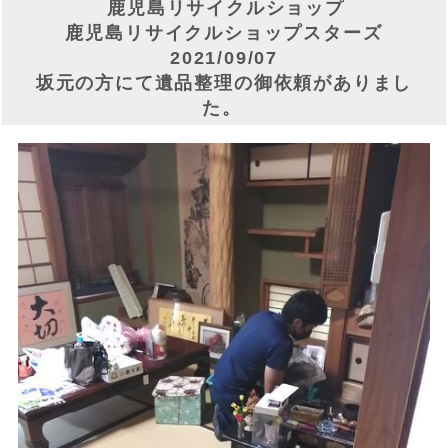
鹿児島リサイクルショップ
鹿児島リサイクルショップスターズ
2021/09/07
坂元の方にて遺品整理の御依頼がありまし
た。