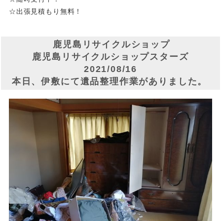
☆出張見積もり無料！
鹿児島リサイクルショップ
鹿児島リサイクルショップスターズ
2021/08/16
本日、伊敷にて遺品整理作業がありました。