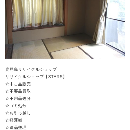
鹿児島リサイクルショップ
リサイクルショップ【STARS】
☆中古品販売
☆不要品買取
☆不用品処分
☆ゴミ処分
☆お引っ越し
☆軽運搬
☆遺品整理