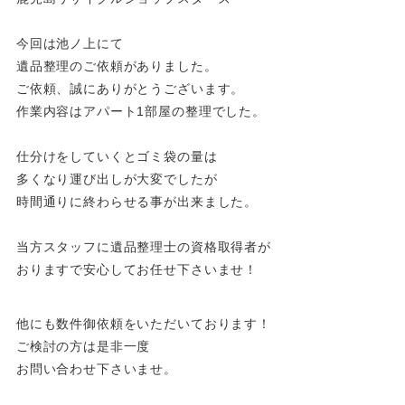
今回は池ノ上にて
遺品整理のご依頼がありました。
ご依頼、誠にありがとうございます。
作業内容はアパート1部屋の整理でした。
仕分けをしていくとゴミ袋の量は
多くなり運び出しが大変でしたが
時間通りに終わらせる事が出来ました。
当方スタッフに遺品整理士の資格取得者が
おりますで安心してお任せ下さいませ！
他にも数件御依頼をいただいております！
ご検討の方は是非一度
お問い合わせ下さいませ。