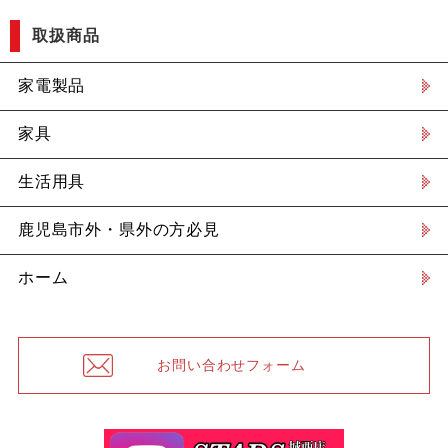
取扱商品
家電製品
家具
生活用具
鹿児島市外・県外の方必見
ホーム
お問い合わせフォーム