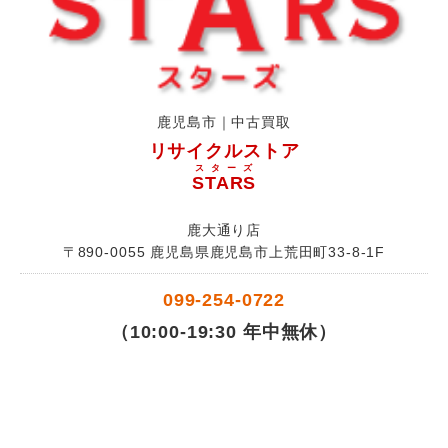
鹿児島市｜中古買取
リサイクルストア
スターズ
STARS
鹿大通り店
〒890-0055 鹿児島県鹿児島市上荒田町33-8-1F
099-254-0722
（10:00-19:30 年中無休）