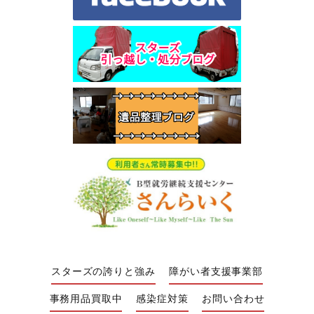
スターズの誇りと強み
障がい者支援事業部
事務用品買取中
感染症対策
お問い合わせ