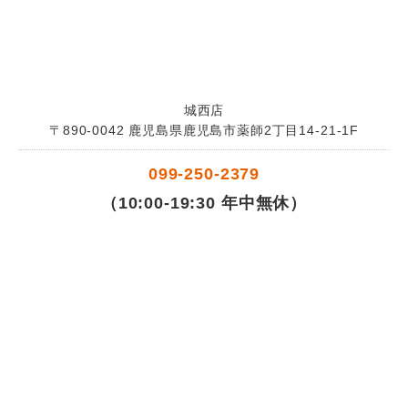
城西店
〒890-0042 鹿児島県鹿児島市薬師2丁目14-21-1F
099-250-2379
（10:00-19:30 年中無休）