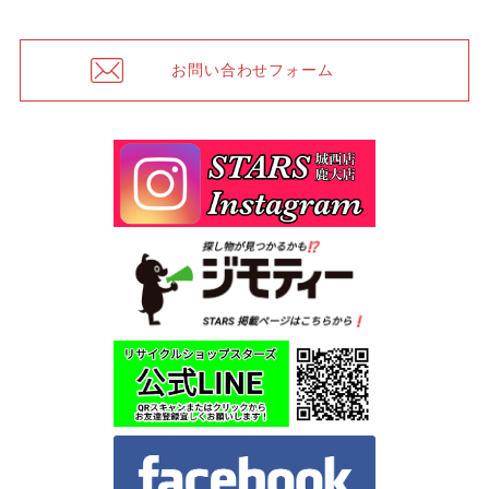
お問い合わせフォーム