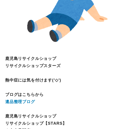
鹿児島リサイクルショップ
リサイクルショップスターズ
熱中症には気を付けます('◇')ゞ
ブログはこちらから
遺品整理ブログ
鹿児島リサイクルショップ
リサイクルショップ【STARS】