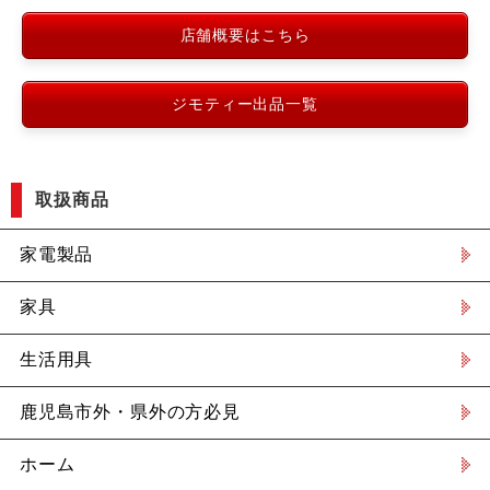
店舗概要はこちら
ジモティー出品一覧
取扱商品
家電製品
家具
生活用具
鹿児島市外・県外の方必見
ホーム