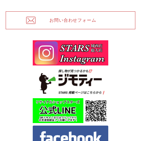
お問い合わせフォーム