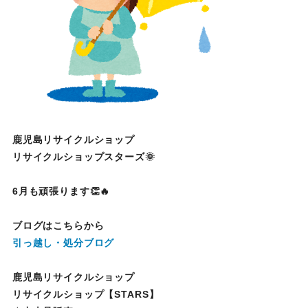
鹿児島リサイクルショップ
リサイクルショップスターズ🌞
6月も頑張ります👏🔥
ブログはこちらから
引っ越し・処分ブログ
鹿児島リサイクルショップ
リサイクルショップ【STARS】