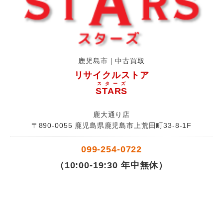
鹿児島市｜中古買取
リサイクルストア
スターズ
STARS
鹿大通り店
〒890-0055 鹿児島県鹿児島市上荒田町33-8-1F
099-254-0722
（10:00-19:30 年中無休）