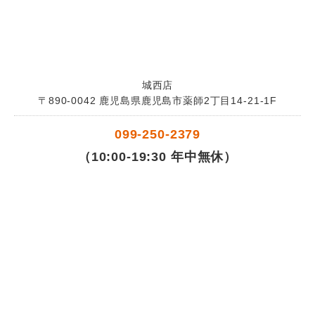
城西店
〒890-0042 鹿児島県鹿児島市薬師2丁目14-21-1F
099-250-2379
（10:00-19:30 年中無休）