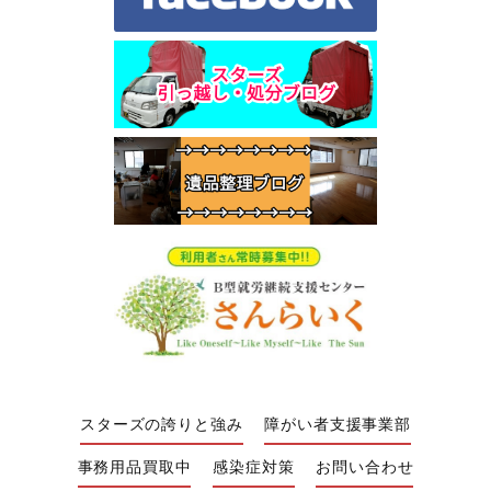
スターズの誇りと強み
障がい者支援事業部
事務用品買取中
感染症対策
お問い合わせ