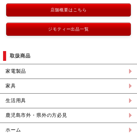
店舗概要はこちら
ジモティー出品一覧
取扱商品
家電製品
家具
生活用具
鹿児島市外・県外の方必見
ホーム