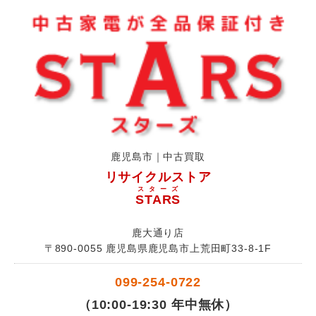
鹿児島市｜中古買取
リサイクルストア
スターズ
STARS
鹿大通り店
〒890-0055 鹿児島県鹿児島市上荒田町33-8-1F
099-254-0722
（10:00-19:30 年中無休）