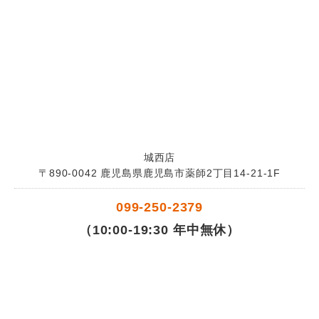
城西店
〒890-0042 鹿児島県鹿児島市薬師2丁目14-21-1F
099-250-2379
（10:00-19:30 年中無休）