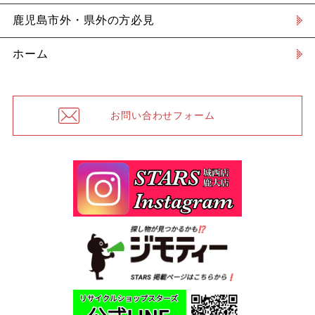
鹿児島市外・県外の方必見
ホーム
お問い合わせフォーム