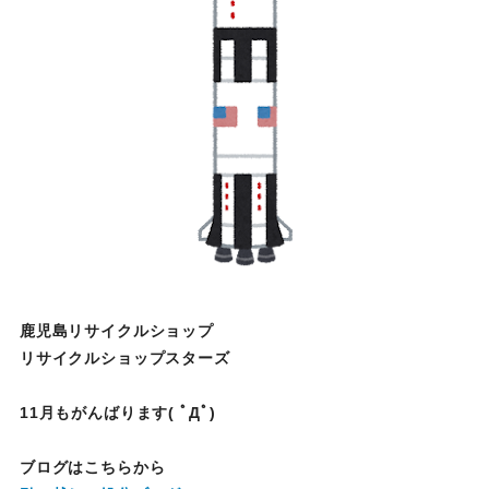
鹿児島リサイクルショップ
リサイクルショップスターズ
11月もがんばります( ﾟДﾟ)
ブログはこちらから