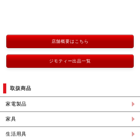
店舗概要はこちら
ジモティー出品一覧
取扱商品
家電製品
家具
生活用具